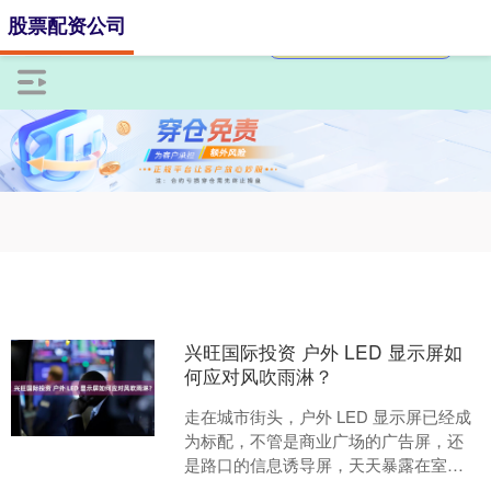
股票配资公司
兴旺国际投资 户外 LED 显示屏如
何应对风吹雨淋？
走在城市街头，户外 LED 显示屏已经成
为标配，不管是商业广场的广告屏，还
是路口的信息诱导屏，天天暴露在室
外，经历风吹日晒雨淋，为什么还能稳