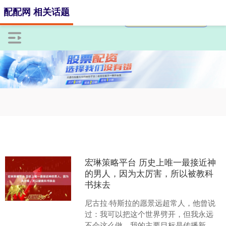
配配网 相关话题
宏琳策略平台 历史上唯一最接近神
的男人，因为太厉害，所以被教科
书抹去
尼古拉·特斯拉的愿景远超常人，他曾说
过：我可以把这个世界劈开，但我永远
不会这么做，我的主要目标是传播新的