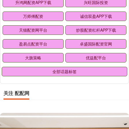
升鸿网配资APP下载
兴旺国际投资
万师傅配资
诚信双盈APP下载
天猫配资网平台
炒股配资杠杆APP下载
盈易点配资平台
卓盛国际配资官网
大旗策略
优益配平台
全部话题标签
关注 配配网