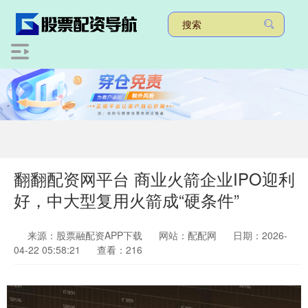
翻翻配资网平台 商业火箭企业IPO迎利
好，中大型复用火箭成“硬条件”
来源：股票融配资APP下载
网站：配配网
日期：2026-
04-22 05:58:21
查看：216