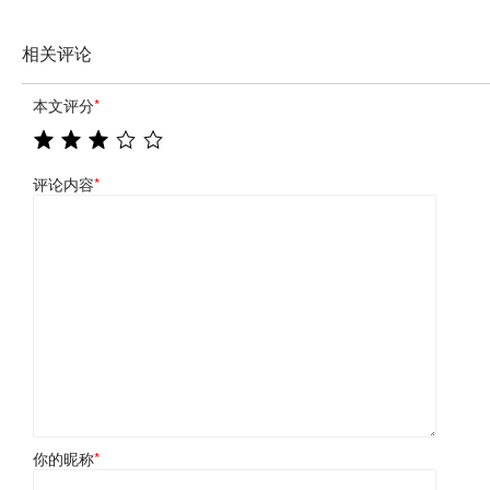
相关评论
本文评分
*
评论内容
*
你的昵称
*