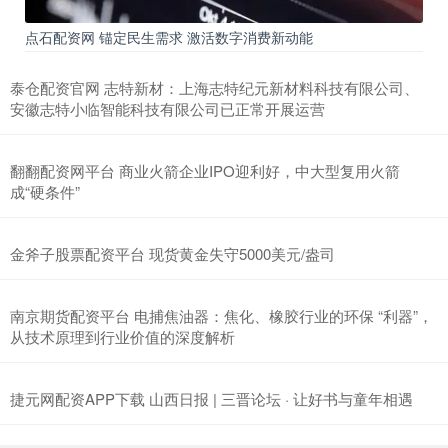
点石配资网 锚定民生需求 激活数字消费新动能
泰仓配资官网 志特新材：上海志特纪元新材料科技有限公司、
安徽志特小临智能科技有限公司已正常开展运营
翻翻配资网平台 商业火箭企业IPO迎利好，中大型复用火箭
成“硬条件”
金斧子股票配资平台 现货黄金失守5000美元/盎司
南京期货配资平台 电捕焦油器：焦化、橡胶行业的环保 “利器”，
从技术原理到行业价值的深度解析
捷元网配资APP下载 山西日报 | 三晋论坛 · 让好书与童年相遇