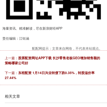
海量资讯、精准解读，尽在新浪财经APP
责任编辑：江钰涵
配配网提示：文章来自网络，不代表本站观点。
上一篇：
股票配资网址APP下载 长沙零售老板GEO增加销售额的
策略哪家公司好
下一篇：
东程配资 1月14日兴业转债下跌0.35%，转股溢价率
27.44%
相关文章