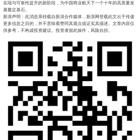
实现与可靠性提升的新阶段，为中国商业航天下一个十年的高质量发
展奠定基石。
新浪声明：此消息系转载自新浪合作媒体，新浪网登载此文出于传递
更多信息之目的，并不意味着赞同其观点或证实其描述。文章内容仅
供参考，不构成投资建议。投资者据此操作，风险自担。