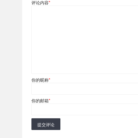
评论内容
*
你的昵称
*
你的邮箱
*
提交评论