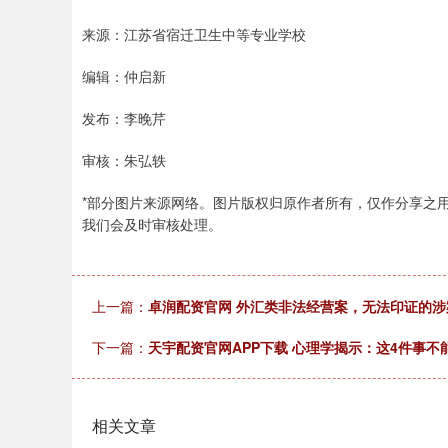
来源：江苏省宿迁卫生中等专业学校
编辑：仲启新
发布：李晚芹
审核：朱弘轶
*部分图片来源网络。图片版权归原作者所有，仅作分享之
我们会及时审核处理。
上一篇：
卓润配资官网 外汇类非法经营案，无法印证的
下一篇：
天宇配资官网APP下载 心理学揭示：这4件事
相关文章