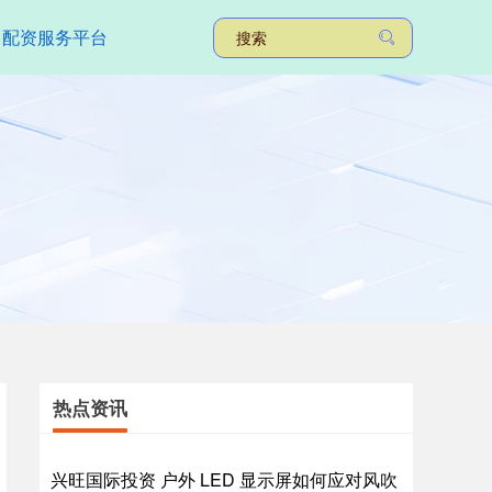
配资服务平台
热点资讯
兴旺国际投资 户外 LED 显示屏如何应对风吹