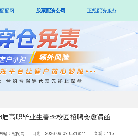
配配网
股票配资公司
正规配资服务
026届高职毕业生春季校园招聘会邀请函
网站：配配网
日期：2026-06-09 05:16:41
查看：115