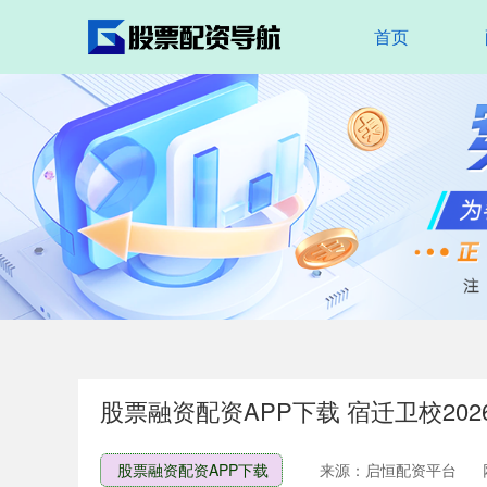
首页
股票融资配资APP下载 宿迁卫校2
股票融资配资APP下载
来源：启恒配资平台