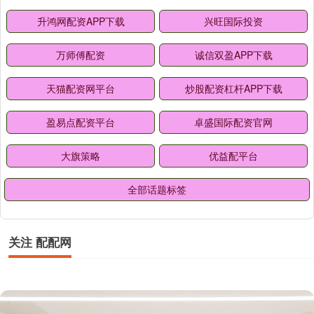
升鸿网配资APP下载
兴旺国际投资
万师傅配资
诚信双盈APP下载
天猫配资网平台
炒股配资杠杆APP下载
盈易点配资平台
卓盛国际配资官网
大旗策略
优益配平台
全部话题标签
关注 配配网