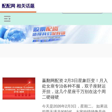
配配网 相关话题
赢翻网配资 2月3日星象巨变！月入
处女座专治各种不服，双子座财运
开挂，这几个星座千万别在这个周
二硬碰硬
今天是2026年2月3日，星期二。 如果说
前两天满月的时候，大家的情绪像是坐