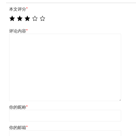
本文评分
*
评论内容
*
你的昵称
*
你的邮箱
*