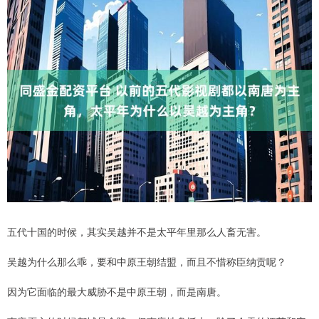
五代十国的时候，其实吴越并不是太平年里那么人畜无害。
吴越为什么那么乖，要和中原王朝结盟，而且不惜称臣纳贡呢？
因为它面临的最大威胁不是中原王朝，而是南唐。