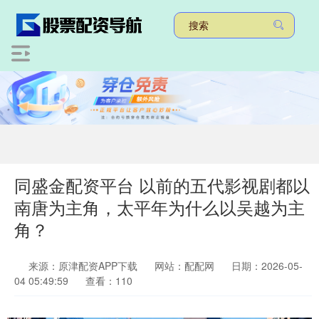
同盛金配资平台 以前的五代影视剧都以
南唐为主角，太平年为什么以吴越为主
角？
来源：原津配资APP下载
网站：配配网
日期：2026-05-
04 05:49:59
查看：110