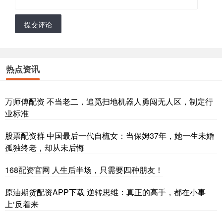
提交评论
热点资讯
万师傅配资 不当老二，追觅扫地机器人勇闯无人区，制定行
业标准
股票配资群 中国最后一代自梳女：当保姆37年，她一生未婚
孤独终老，却从未后悔
168配资官网 人生后半场，只需要四种朋友！
原油期货配资APP下载 逆转思维：真正的高手，都在小事
上‘反着来