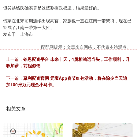
但吴越钱氏确实算是这些割据政权里，结果最好的。
钱家在北宋前期连续出现高官，家族也一直在江南一带繁衍，现在已
经成了江南一带第一大姓。
发布于：上海市
配配网提示：文章来自网络，不代表本站观点。
上一篇：
铭恩配资平台 未来十天，4属相鸿运当头，工作顺利，升
职加薪，前程似锦
下一篇：
聚利配资官网 元宝App春节红包活动，将在除夕当天追
加100张万元现金小马卡。
相关文章