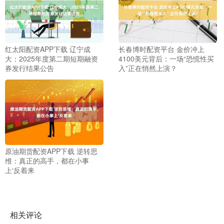
红太阳配资APP下载 辽宁成
长春博时配资平台 金价冲上
大：2025年度第二期短期融资
4100美元背后：一场“恐慌性买
券发行结果公告
入”正在悄然上演？
原油期货配资APP下载 逆转思
维：真正的高手，都在小事
上‘反着来
相关评论