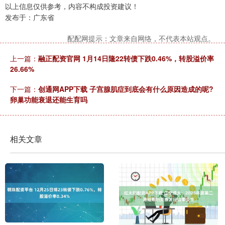
以上信息仅供参考，内容不构成投资建议！
发布于：广东省
配配网提示：文章来自网络，不代表本站观点。
上一篇：
融正配资官网 1月14日隆22转债下跌0.46%，转股溢价率
26.66%
下一篇：
创通网APP下载 子宫腺肌症到底会有什么原因造成的呢?
卵巢功能衰退还能生育吗
相关文章