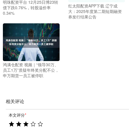
明珠配资平台 12月25日博23转
红太阳配资APP下载 辽宁成
债下跌0.76%，转股溢价率
大：2025年度第二期短期融资
0.34%
券发行结果公告
鸿满仓配资 视频｜“领导30万、
员工1万”质疑年终奖分配不公，
申万期货一员工被停职
相关评论
本文评分
*