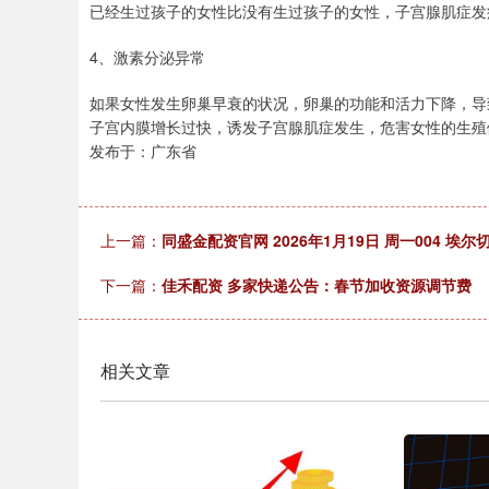
已经生过孩子的女性比没有生过孩子的女性，子宫腺肌症发
4、激素分泌异常
如果女性发生卵巢早衰的状况，卵巢的功能和活力下降，导
子宫内膜增长过快，诱发子宫腺肌症发生，危害女性的生殖
发布于：广东省
上一篇：
同盛金配资官网 2026年1月19日 周一004 埃尔
下一篇：
佳禾配资 多家快递公告：春节加收资源调节费
相关文章