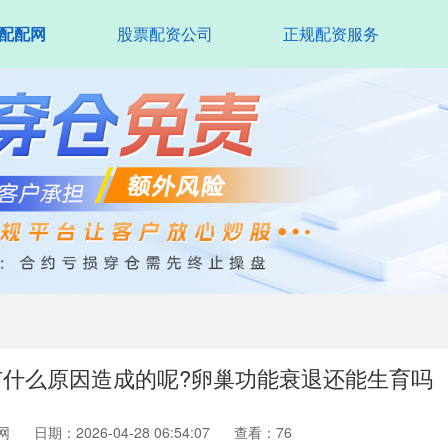
配配网
股票配资公司
正规配资服务
有什么原因造成的呢?卵巢功能衰退还能生育吗
网
日期：2026-04-28 06:54:07
查看：76