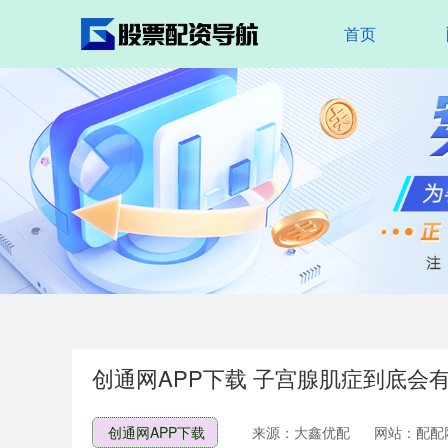
首页
创通网APP下载 子宫腺肌症到底会
创通网APP下载
来源：大鑫优配
网站：配配