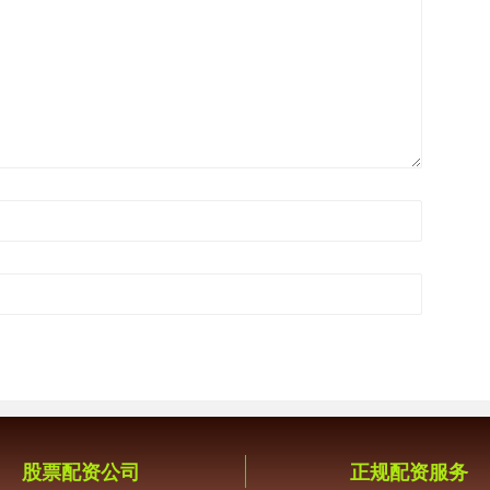
股票配资公司
正规配资服务