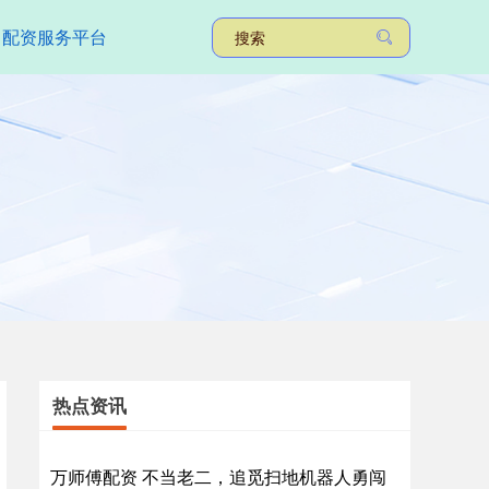
配资服务平台
热点资讯
万师傅配资 不当老二，追觅扫地机器人勇闯