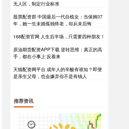
无人区，制定行业标准
股票配资群 中国最后一代自梳女：当保姆37
年，她一生未婚孤独终老，却从未后悔
168配资官网 人生后半场，只需要四种朋友！
原油期货配资APP下载 逆转思维：真正的高
手，都在小事上‘反着来
天猫配资网平台 成年人的辛酸有谁知？即便
是亲生父母，也会嫌弃你不是有钱人
推荐资讯