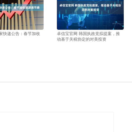
多家快递公告：春节加收
卓信宝官网 韩国执政党拟提案，推
动基于关税协定的对美投资