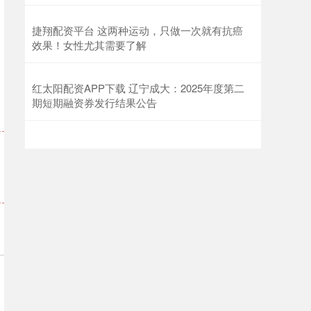
捷翔配资平台 这两种运动，只做一次就有抗癌
效果！女性尤其需要了解
红太阳配资APP下载 辽宁成大：2025年度第二
期短期融资券发行结果公告