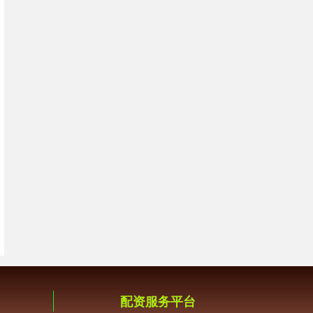
配资服务平台