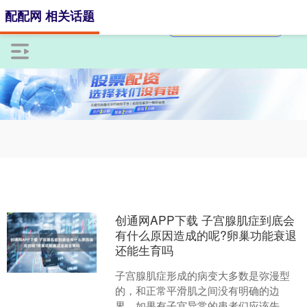
配配网 相关话题
创通网APP下载 子宫腺肌症到底会
有什么原因造成的呢?卵巢功能衰退
还能生育吗
子宫腺肌症形成的病变大多数是弥漫型
的，和正常平滑肌之间没有明确的边
界，如果有子宫异常的患者们应该先进