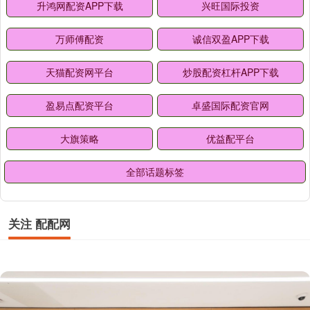
升鸿网配资APP下载
兴旺国际投资
万师傅配资
诚信双盈APP下载
天猫配资网平台
炒股配资杠杆APP下载
盈易点配资平台
卓盛国际配资官网
大旗策略
优益配平台
全部话题标签
关注 配配网