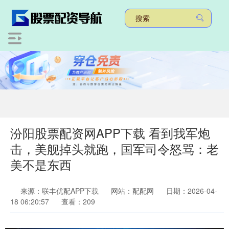
汾阳股票配资网APP下载 看到我军炮
击，美舰掉头就跑，国军司令怒骂：老
美不是东西
来源：联丰优配APP下载
网站：配配网
日期：2026-04-
18 06:20:57
查看：209