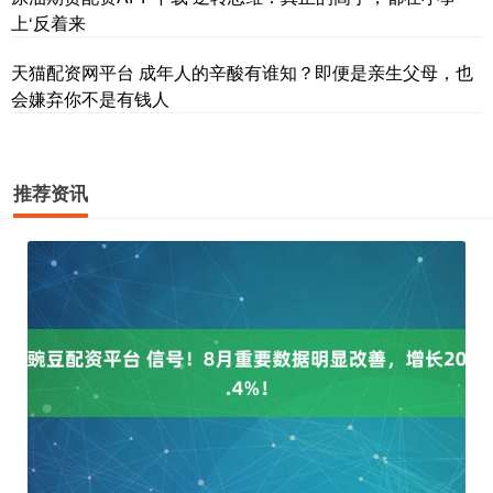
上‘反着来
天猫配资网平台 成年人的辛酸有谁知？即便是亲生父母，也
会嫌弃你不是有钱人
推荐资讯