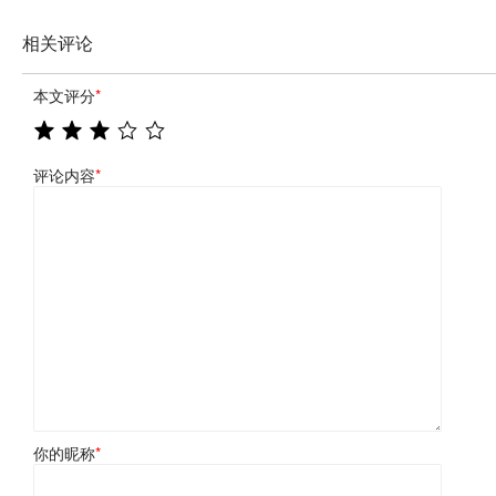
相关评论
本文评分
*
评论内容
*
你的昵称
*