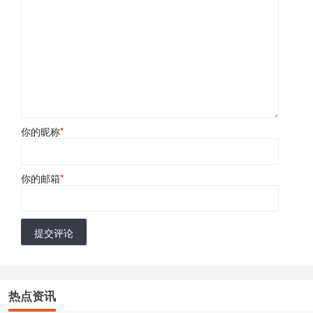
你的昵称
*
你的邮箱
*
提交评论
热点资讯