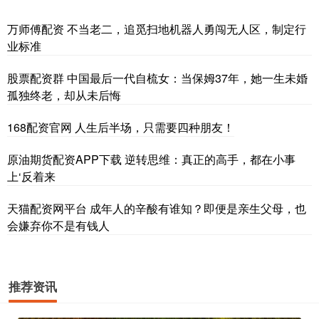
万师傅配资 不当老二，追觅扫地机器人勇闯无人区，制定行
业标准
股票配资群 中国最后一代自梳女：当保姆37年，她一生未婚
孤独终老，却从未后悔
168配资官网 人生后半场，只需要四种朋友！
原油期货配资APP下载 逆转思维：真正的高手，都在小事
上‘反着来
天猫配资网平台 成年人的辛酸有谁知？即便是亲生父母，也
会嫌弃你不是有钱人
推荐资讯