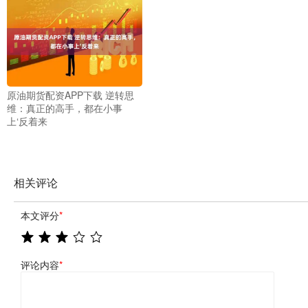
原油期货配资APP下载 逆转思
维：真正的高手，都在小事
上‘反着来
相关评论
本文评分
*
评论内容
*