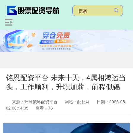
铭恩配资平台 未来十天，4属相鸿运当
头，工作顺利，升职加薪，前程似锦
来源：环球策略配资平台
网站：配配网
日期：2026-05-
02 06:14:09
查看：76