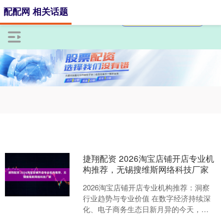
配配网 相关话题
捷翔配资 2026淘宝店铺开店专业机
构推荐，无锡搜维斯网络科技厂家
2026淘宝店铺开店专业机构推荐：洞察
行业趋势与专业价值 在数字经济持续深
化、电子商务生态日新月异的今天，开
设并运营一个成功的淘宝店铺，早已超