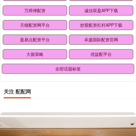
万师傅配资
诚信双盈APP下载
天猫配资网平台
炒股配资杠杆APP下载
盈易点配资平台
卓盛国际配资官网
大旗策略
优益配平台
全部话题标签
关注 配配网