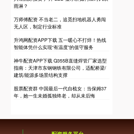
雨淋？
万师傅配资 不当老二，追觅扫地机器人勇闯
无人区，制定行业标准
升鸿网配资APP下载 五一暖心不打烊！热线
智能体凭什么实现“有温度”的值守服务
神牛配资APP下载 Q355B直缝焊管厂家选型
指南：天津市东钢钢铁有限公司，适配桥梁/
建筑/能源多场景结构支撑
股票配资群 中国最后一代自梳女：当保姆37
年，她一生未婚孤独终老，却从未后悔
配资服务平台