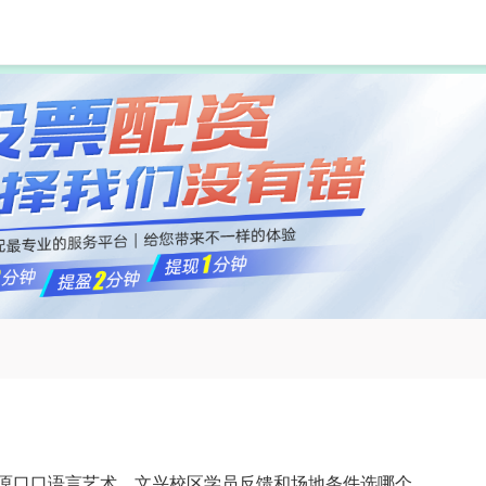
配配网
股票配资公司
正规配资服务
太原口口语言艺术，文兴校区学员反馈和场地条件选哪个