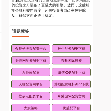
的投资之舟装备了更强大的引擎。然而，这艘船
能否顺利驶向彼岸，还需投资者自己掌握好舵
盘，确保方向正确且稳定。
话题标签
金斧子股票配资平台
神牛配资APP下载
升鸿网配资APP下载
兴旺国际投资
万师傅配资
诚信双盈APP下载
天猫配资网平台
炒股配资杠杆APP下载
盈易点配资平台
卓盛国际配资官网
大旗策略
优益配平台