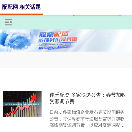
配配网 相关话题
佳禾配资 多家快递公告：春节加收
资源调节费
日前，多家物流企业发布春节期间服务
公告，将保障春节寄递服务需求并加收
高峰期资源调节费，以应对资源调配需
求。 ☟ 顺丰 发布公告称，因节日期间资