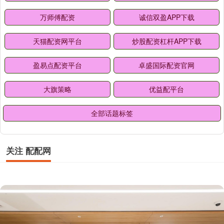
万师傅配资
诚信双盈APP下载
天猫配资网平台
炒股配资杠杆APP下载
盈易点配资平台
卓盛国际配资官网
大旗策略
优益配平台
全部话题标签
关注 配配网