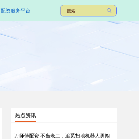
配资服务平台
热点资讯
万师傅配资 不当老二，追觅扫地机器人勇闯