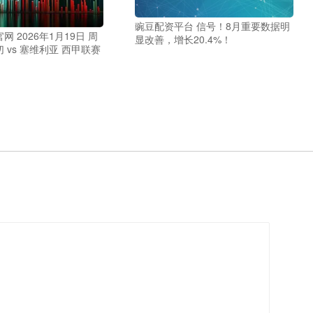
豌豆配资平台 信号！8月重要数据明
 2026年1月19日 周
显改善，增长20.4%！
切 vs 塞维利亚 西甲联赛