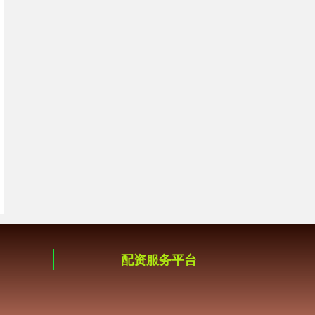
配资服务平台