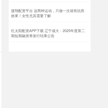
捷翔配资平台 这两种运动，只做一次就有抗癌
效果！女性尤其需要了解
红太阳配资APP下载 辽宁成大：2025年度第二
期短期融资券发行结果公告