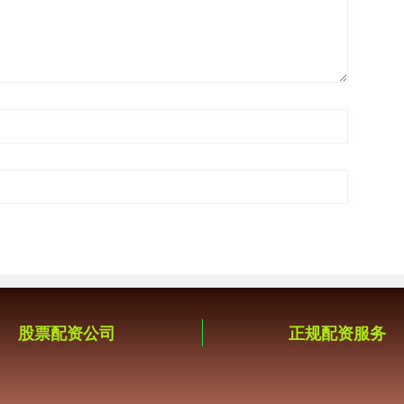
股票配资公司
正规配资服务