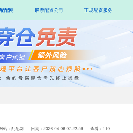
配配网
股票配资公司
正规配资服务
网站：配配网
日期：2026-04-06 07:22:59
查看：110