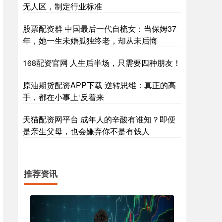
无人区，制定行业标准
股票配资群 中国最后一代自梳女：当保姆37
年，她一生未婚孤独终老，却从未后悔
168配资官网 人生后半场，只需要四种朋友！
原油期货配资APP下载 逆转思维：真正的高
手，都在小事上‘反着来
天猫配资网平台 成年人的辛酸有谁知？即便
是亲生父母，也会嫌弃你不是有钱人
推荐资讯