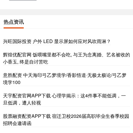
热点资讯
兴旺国际投资 户外 LED 显示屏如何应对风吹雨淋？
辉煌优配官网 饭喂嘴里都不会吃, 与王为念离婚、艺名被收的
小香玉, 终是自讨苦吃
意胜配资 中天海印弓乙梦境学/香影悟道·无极太极论/弓乙梦
境学100
天宇配资官网APP下载 心理学揭示：这4件事不能低调，一
旦低调，遭人轻视
股票融资配资APP下载 宿迁卫校2026届高职毕业生春季校园
招聘会邀请函