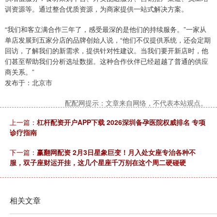
训资源等。通过整合优质资源，为商家提供一站式解决方案。
“我们和客立满合作三年了，感受最深的是他们的持续服务。”一家从
单店发展到五家分店的品牌创始人说，“他们不仅提供系统，还会定期
回访，了解我们的新需求，提供针对性建议。当我们要开新店时，他
们甚至帮助我们分析选址数据。这种合作伙伴已经超越了普通的供应
商关系。”
发布于：北京市
配配网提示：文章来自网络，不代表本站观点。
上一篇：
杠杆配资开户APP下载 2026深圳备孕医院权威排名 专项
诊疗指南
下一篇：
赢翻网配资 2月3日星象巨变！月入处女座专治各种不
服，双子座财运开挂，这几个星座千万别在这个周二硬碰硬
相关文章