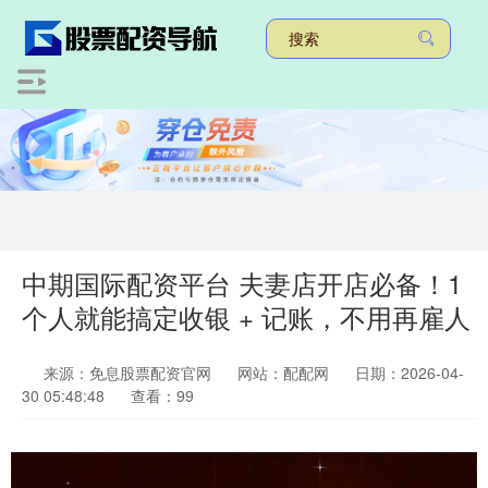
中期国际配资平台 夫妻店开店必备！1
个人就能搞定收银 + 记账，不用再雇人
来源：免息股票配资官网
网站：配配网
日期：2026-04-
30 05:48:48
查看：99