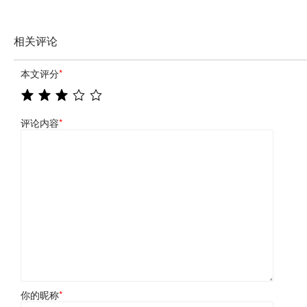
相关评论
本文评分
*
评论内容
*
你的昵称
*