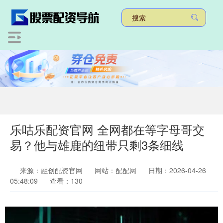
乐咕乐配资官网 全网都在等字母哥交
易？他与雄鹿的纽带只剩3条细线
来源：融创配资官网
网站：配配网
日期：2026-04-26
05:48:09
查看：130