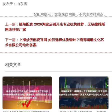
发布于：山东省
配配网提示：文章来自网络，不代表本站观点。
上一篇：
捷翔配资 2026淘宝店铺开店专业机构推荐，无锡搜维斯
网络科技厂家
下一篇：
上海炒股配资官网 如何选择优质铜钟？燕都铜雕文化艺
术有限公司给出答案
相关文章