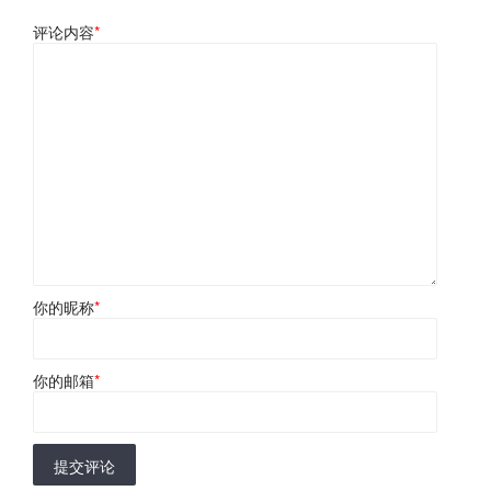
评论内容
*
你的昵称
*
你的邮箱
*
提交评论