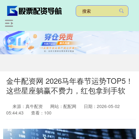
金牛配资网 2026马年春节运势TOP5！
这些星座躺赢不费力，红包拿到手软
来源：真牛配资
网站：配配网
日期：2026-05-02
05:44:43
查看：100