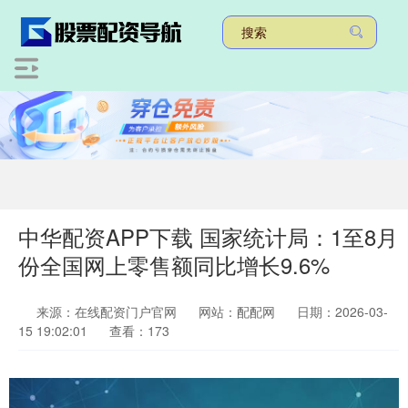
中华配资APP下载 国家统计局：1至8月
份全国网上零售额同比增长9.6%
来源：在线配资门户官网
网站：配配网
日期：2026-03-
15 19:02:01
查看：173