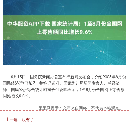
9月15日，国务院新闻办公室举行新闻发布会，介绍2025年8月份
国民经济运行情况，并答记者问。国家统计局新闻发言人、总经济
师、国民经济综合统计司司长付凌晖表示，1至8月份全国网上零售额
同比增长9.6%。
配配网提示：文章来自网络，不代表本站观点。
上一篇：没有了