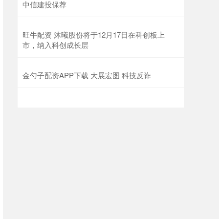
中信建投保荐
旺牛配资 沐曦股份将于12月17日在科创板上
市，纳入科创成长层
金勺子配资APP下载 大展宏图 科技反诈