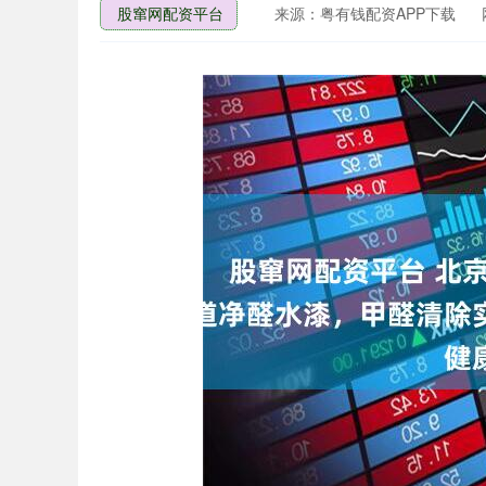
股窜网配资平台
来源：粤有钱配资APP下载