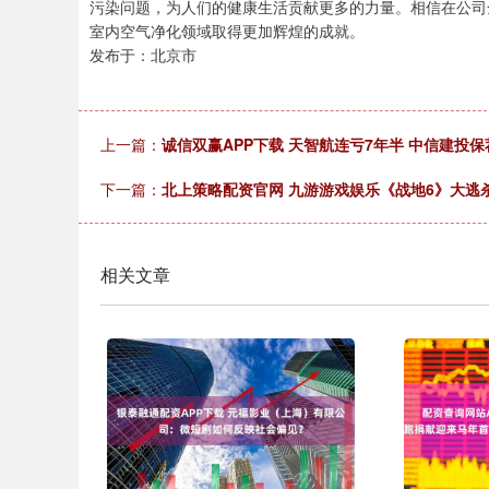
污染问题，为人们的健康生活贡献更多的力量。相信在公司
室内空气净化领域取得更加辉煌的成就。
发布于：北京市
上一篇：
诚信双赢APP下载 天智航连亏7年半 中信建投保
下一篇：
北上策略配资官网 九游游戏娱乐《战地6》大逃杀模式
相关文章