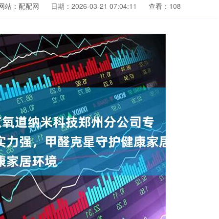
网站：配配网
日期：2026-03-21 07:04:11
查看：108