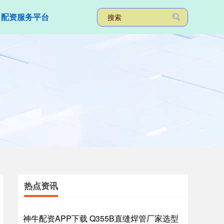
配资服务平台
热点资讯
神牛配资APP下载 Q355B直缝焊管厂家选型