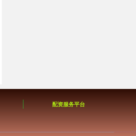
配资服务平台