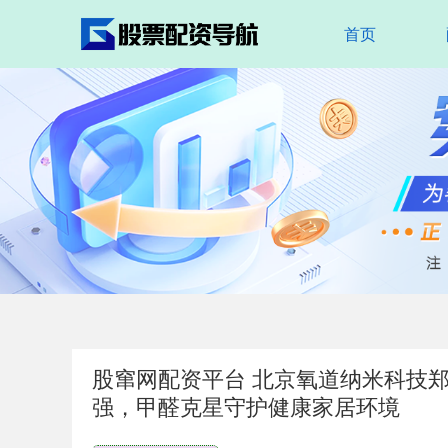
首页
股窜网配资平台 北京氧道纳米科技
强，甲醛克星守护健康家居环境