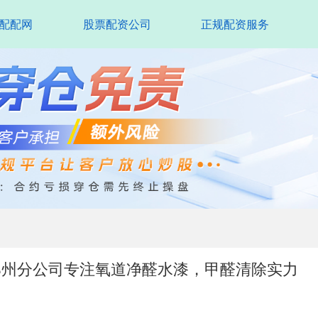
配配网
股票配资公司
正规配资服务
郑州分公司专注氧道净醛水漆，甲醛清除实力