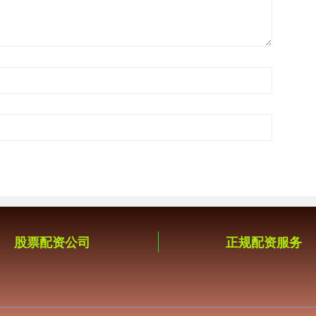
股票配资公司
正规配资服务